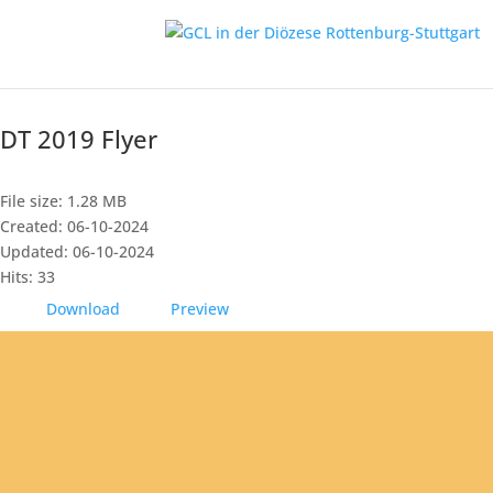
DT 2019 Flyer
File size: 1.28 MB
Created: 06-10-2024
Updated: 06-10-2024
Hits: 33
Download
Preview