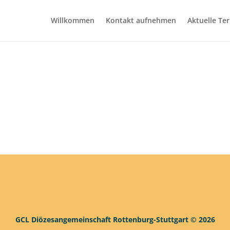
Willkommen
Kontakt aufnehmen
Aktuelle Te
GCL Diözesangemeinschaft Rottenburg-Stuttgart © 2026