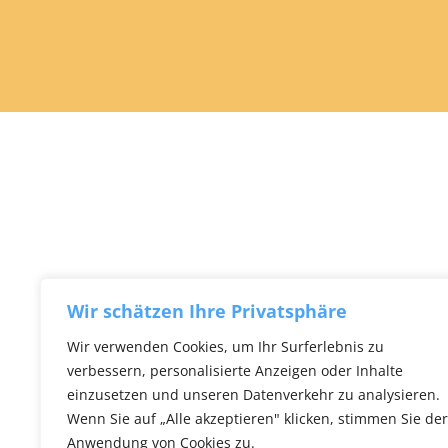
Wir schätzen Ihre Privatsphäre
Wir verwenden Cookies, um Ihr Surferlebnis zu
verbessern, personalisierte Anzeigen oder Inhalte
einzusetzen und unseren Datenverkehr zu analysieren.
Wenn Sie auf „Alle akzeptieren" klicken, stimmen Sie der
Anwendung von Cookies zu.