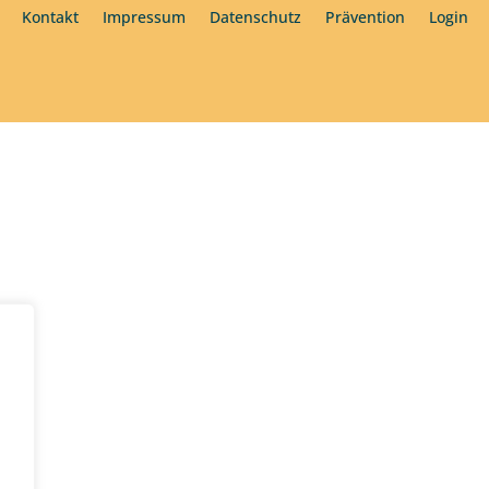
Kontakt
Impressum
Datenschutz
Prävention
Login