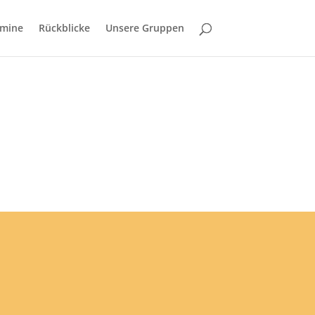
rmine
Rückblicke
Unsere Gruppen