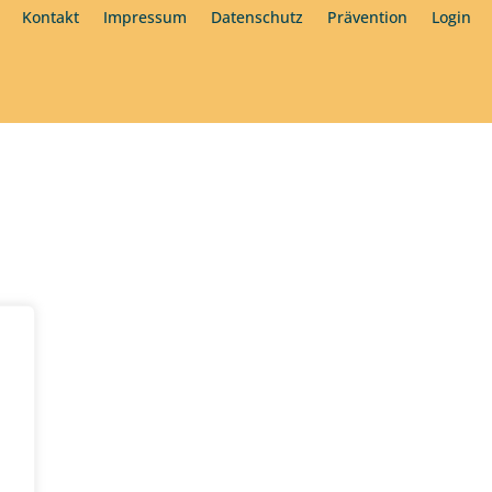
Kontakt
Impressum
Datenschutz
Prävention
Login