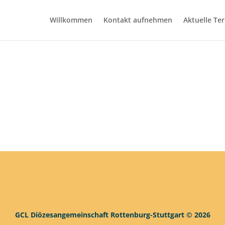
Willkommen
Kontakt aufnehmen
Aktuelle Te
GCL Diözesangemeinschaft Rottenburg-Stuttgart © 2026