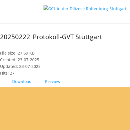
20250222_Protokoll-GVT Stuttgart
File size: 27.69 KB
Created: 23-07-2025
Updated: 23-07-2025
Hits: 27
Download
Preview