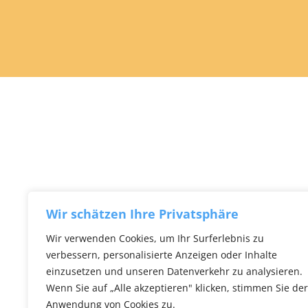
Wir schätzen Ihre Privatsphäre
Wir verwenden Cookies, um Ihr Surferlebnis zu
verbessern, personalisierte Anzeigen oder Inhalte
einzusetzen und unseren Datenverkehr zu analysieren.
Wenn Sie auf „Alle akzeptieren" klicken, stimmen Sie der
Anwendung von Cookies zu.