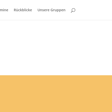
rmine
Rückblicke
Unsere Gruppen