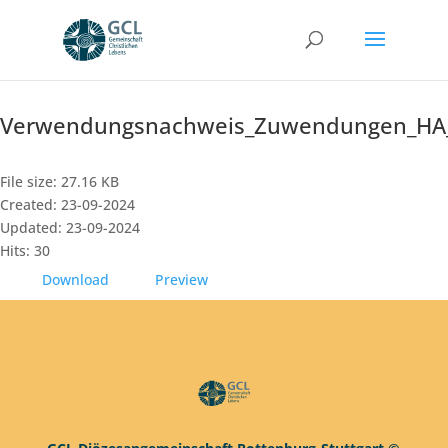
Verwendungsnachweis_Zuwendungen_HA_II
File size: 27.16 KB
Created: 23-09-2024
Updated: 23-09-2024
Hits: 30
Download
Preview