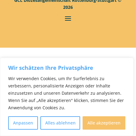
GCL Diözesangemeinschaft Rottenburg-Stuttgart ©
2026
Wir schätzen Ihre Privatsphäre
Wir verwenden Cookies, um Ihr Surferlebnis zu
verbessern, personalisierte Anzeigen oder Inhalte
einzusetzen und unseren Datenverkehr zu analysieren.
Wenn Sie auf „Alle akzeptieren" klicken, stimmen Sie der
Anwendung von Cookies zu.
Anpassen
Alles ablehnen
Alle akzeptieren