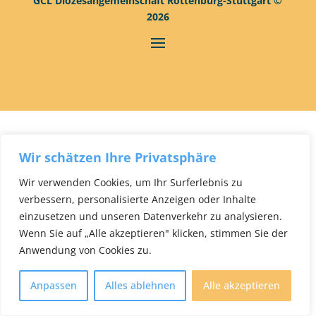
GCL Diözesangemeinschaft Rottenburg-Stuttgart ©
2026
Wir schätzen Ihre Privatsphäre
Wir verwenden Cookies, um Ihr Surferlebnis zu
verbessern, personalisierte Anzeigen oder Inhalte
einzusetzen und unseren Datenverkehr zu analysieren.
Wenn Sie auf „Alle akzeptieren" klicken, stimmen Sie der
Anwendung von Cookies zu.
Anpassen
Alles ablehnen
Alle akzeptieren