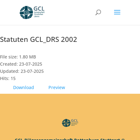
Statuten GCL_DRS 2002
File size: 1.80 MB
Created: 23-07-2025
Updated: 23-07-2025
Hits: 15
Download
Preview