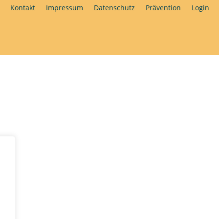
Kontakt
Impressum
Datenschutz
Prävention
Login