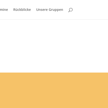
rmine
Rückblicke
Unsere Gruppen