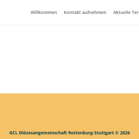
Willkommen
Kontakt aufnehmen
Aktuelle Te
GCL Diözesangemeinschaft Rottenburg-Stuttgart © 2026