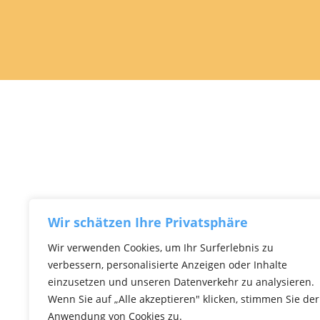
Wir schätzen Ihre Privatsphäre
Wir verwenden Cookies, um Ihr Surferlebnis zu
verbessern, personalisierte Anzeigen oder Inhalte
einzusetzen und unseren Datenverkehr zu analysieren.
Wenn Sie auf „Alle akzeptieren" klicken, stimmen Sie der
Anwendung von Cookies zu.