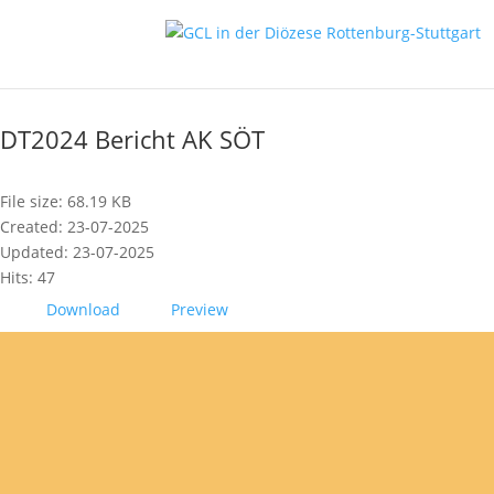
DT2024 Bericht AK SÖT
File size: 68.19 KB
Created: 23-07-2025
Updated: 23-07-2025
Hits: 47
Download
Preview