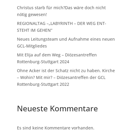
Christus starb für mich?Das wäre doch nicht
nötig gewesen!
REGIONALTAG –„LABYRINTH – DER WEG ENT-
STEHT IM GEHEN“
Neues Leitungsteam und Aufnahme eines neuen
GCL-Mitgliedes
Mit Elija auf dem Weg – Diözesantreffen
Rottenburg-Stuttgart 2024
Ohne Acker ist der Schatz nicht zu haben. Kirche
– Wohin? Mit mir? – Diözesantreffen der GCL
Rottenburg-Stuttgart 2022
Neueste Kommentare
Es sind keine Kommentare vorhanden.