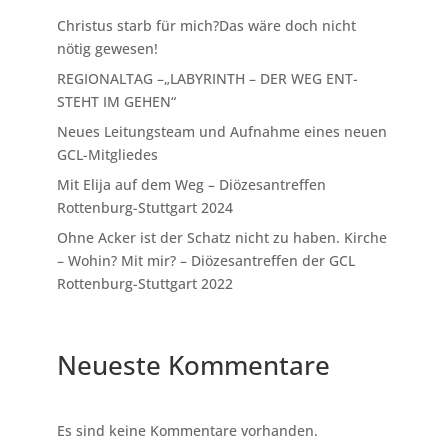
Christus starb für mich?Das wäre doch nicht
nötig gewesen!
REGIONALTAG –„LABYRINTH – DER WEG ENT-
STEHT IM GEHEN“
Neues Leitungsteam und Aufnahme eines neuen
GCL-Mitgliedes
Mit Elija auf dem Weg – Diözesantreffen
Rottenburg-Stuttgart 2024
Ohne Acker ist der Schatz nicht zu haben. Kirche
– Wohin? Mit mir? – Diözesantreffen der GCL
Rottenburg-Stuttgart 2022
Neueste Kommentare
Es sind keine Kommentare vorhanden.