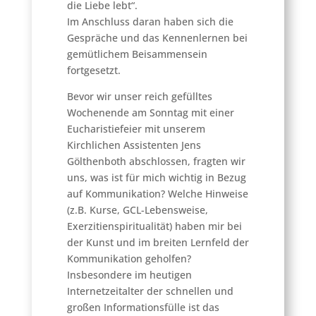
die Liebe lebt“.
Im Anschluss daran haben sich die
Gespräche und das Kennenlernen bei
gemütlichem Beisammensein
fortgesetzt.
Bevor wir unser reich gefülltes
Wochenende am Sonntag mit einer
Eucharistiefeier mit unserem
Kirchlichen Assistenten Jens
Gölthenboth abschlossen, fragten wir
uns, was ist für mich wichtig in Bezug
auf Kommunikation? Welche Hinweise
(z.B. Kurse, GCL-Lebensweise,
Exerzitienspiritualität) haben mir bei
der Kunst und im breiten Lernfeld der
Kommunikation geholfen?
Insbesondere im heutigen
Internetzeitalter der schnellen und
großen Informationsfülle ist das