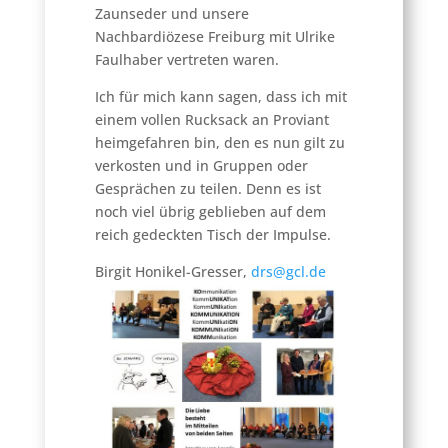
Zaunseder und unsere
Nachbardiözese Freiburg mit Ulrike
Faulhaber vertreten waren.
Ich für mich kann sagen, dass ich mit
einem vollen Rucksack an Proviant
heimgefahren bin, den es nun gilt zu
verkosten und in Gruppen oder
Gesprächen zu teilen. Denn es ist
noch viel übrig geblieben auf dem
reich gedeckten Tisch der Impulse.
Birgit Honikel-Gresser,
drs@gcl.de