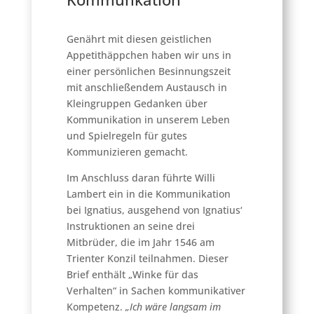
Genährt mit diesen geistlichen
Appetithäppchen haben wir uns in
einer persönlichen Besinnungszeit
mit anschließendem Austausch in
Kleingruppen Gedanken über
Kommunikation in unserem Leben
und Spielregeln für gutes
Kommunizieren gemacht.
Im Anschluss daran führte Willi
Lambert ein in die Kommunikation
bei Ignatius, ausgehend von Ignatius‘
Instruktionen an seine drei
Mitbrüder, die im Jahr 1546 am
Trienter Konzil teilnahmen. Dieser
Brief enthält „Winke für das
Verhalten“ in Sachen kommunikativer
Kompetenz.
„Ich wäre langsam im