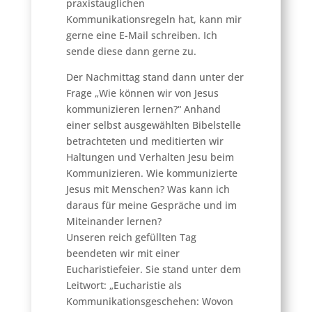
praxistauglichen
Kommunikationsregeln hat, kann mir
gerne eine E-Mail schreiben. Ich
sende diese dann gerne zu.
Der Nachmittag stand dann unter der
Frage „Wie können wir von Jesus
kommunizieren lernen?“ Anhand
einer selbst ausgewählten Bibelstelle
betrachteten und meditierten wir
Haltungen und Verhalten Jesu beim
Kommunizieren. Wie kommunizierte
Jesus mit Menschen? Was kann ich
daraus für meine Gespräche und im
Miteinander lernen?
Unseren reich gefüllten Tag
beendeten wir mit einer
Eucharistiefeier. Sie stand unter dem
Leitwort: „Eucharistie als
Kommunikationsgeschehen: Wovon