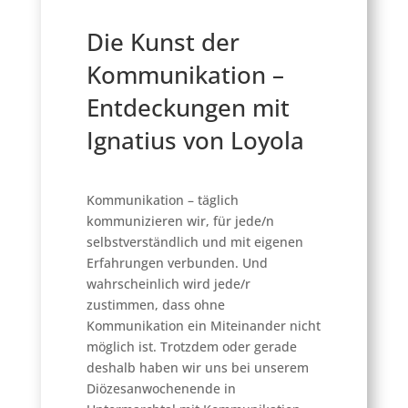
Die Kunst der
Kommunikation –
Entdeckungen mit
Ignatius von Loyola
Kommunikation – täglich
kommunizieren wir, für jede/n
selbstverständlich und mit eigenen
Erfahrungen verbunden. Und
wahrscheinlich wird jede/r
zustimmen, dass ohne
Kommunikation ein Miteinander nicht
möglich ist. Trotzdem oder gerade
deshalb haben wir uns bei unserem
Diözesanwochenende in