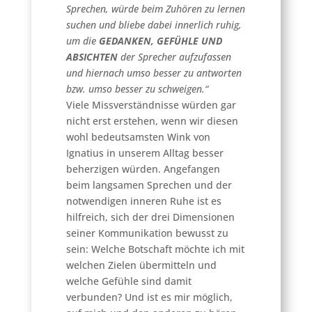
Sprechen, würde beim Zuhören zu lernen
suchen und bliebe dabei innerlich ruhig,
um die
GEDANKEN, GEFÜHLE UND
ABSICHTEN
der Sprecher aufzufassen
und hiernach umso besser zu antworten
bzw. umso besser zu schweigen.“
Viele Missverständnisse würden gar
nicht erst erstehen, wenn wir diesen
wohl bedeutsamsten Wink von
Ignatius in unserem Alltag besser
beherzigen würden. Angefangen
beim langsamen Sprechen und der
notwendigen inneren Ruhe ist es
hilfreich, sich der drei Dimensionen
seiner Kommunikation bewusst zu
sein: Welche Botschaft möchte ich mit
welchen Zielen übermitteln und
welche Gefühle sind damit
verbunden? Und ist es mir möglich,