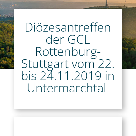
Diözesantreffen
der GCL
Rottenburg-
Stuttgart vom 22.
bis 24.11.2019 in
Untermarchtal