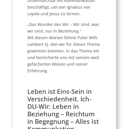
Untermarchtal mit Kommunikation
beschäftigt, um von Ignatius von
Loyola und Jesus zu lernen.
„Das Wunder des Wir – Wir sind, was
wir sind, nur in Beziehung.“
Mit diesen Worten führte Pater Willi
Lambert SJ, den wir für dieses Thema
gewinnen konnten, in das Thema ein
und bereicherte uns mit seinem weit
gefächerten Wissen und seiner
Erfahrung.
Leben ist Eins-Sein in
Verschiedenheit. Ich-
DU-Wir: Leben in
Beziehung – Reichtum
in Begegnung – Alles ist
Kommunkation