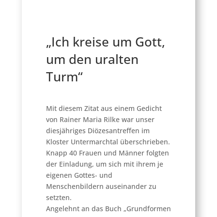
„Ich kreise um Gott,
um den uralten
Turm“
Mit diesem Zitat aus einem Gedicht
von Rainer Maria Rilke war unser
diesjähriges Diözesantreffen im
Kloster Untermarchtal überschrieben.
Knapp 40 Frauen und Männer folgten
der Einladung, um sich mit ihrem je
eigenen Gottes- und
Menschenbildern auseinander zu
setzten.
Angelehnt an das Buch „Grundformen