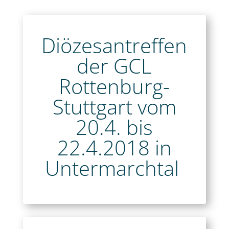
Diözesantreffen
der GCL
Rottenburg-
Stuttgart vom
20.4. bis
22.4.2018 in
Untermarchtal